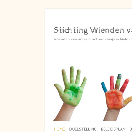
Stichting Vrienden v
Vrienden van vrijeschoolonderwijs in Midde
HOME
DOELSTELLING
BELEIDSPLAN