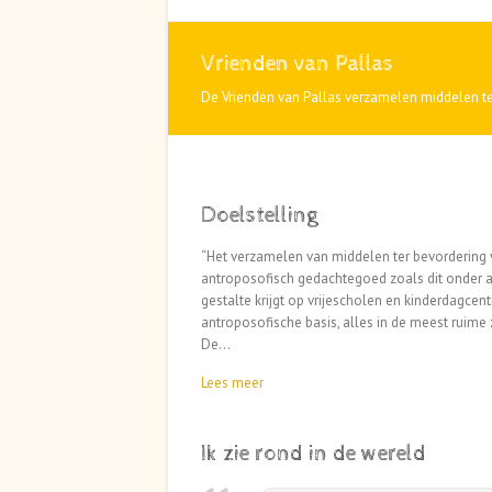
Vrienden van Pallas
De Vrienden van Pallas verzamelen middelen te
Doelstelling
“Het verzamelen van middelen ter bevordering 
antroposofisch gedachtegoed zoals dit onder 
gestalte krijgt op vrijescholen en kinderdagcen
antroposofische basis, alles in de meest ruime z
De…
Lees meer
Ik zie rond in de wereld